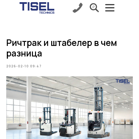
Ричтрак и штабелер в чем
разница
2026-02-10 09:47