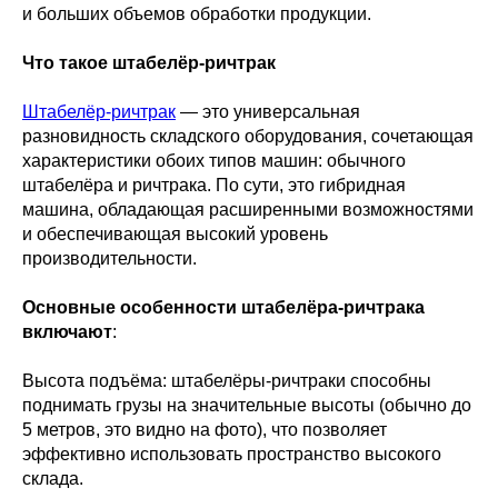
и больших объемов обработки продукции.
Что такое штабелёр-ричтрак
Штабелёр-ричтрак
— это универсальная
разновидность складского оборудования, сочетающая
характеристики обоих типов машин: обычного
штабелёра и ричтрака. По сути, это гибридная
машина, обладающая расширенными возможностями
и обеспечивающая высокий уровень
производительности.
Основные особенности штабелёра-ричтрака
включают
:
Высота подъёма: штабелёры-ричтраки способны
поднимать грузы на значительные высоты (обычно до
5 метров, это видно на фото), что позволяет
эффективно использовать пространство высокого
склада.