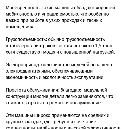
Маневренность: такие машины обладают хорошей
мобильностью и управляемостью, что особенно
важно при работе в узких проходах и тесных
помещениях.
Грузоподъемность: обычно грузоподъемность
штабелёров-ричтраков составляет около 1,5 тонн,
хотя существуют модели с повышенной нагрузкой.
Электропривод: большинство моделей оснащено
электродвигателями, обеспечивающими
экономичность и экологичность эксплуатации.
Простота обслуживания: благодаря модульной
конструкции многие детали легко заменяются, что
снижает затраты на ремонт и обслуживание.
Эти машины широко применяются на средних и
крупных складах, где требуется сочетание
компактности, надёжности и высокой эффективности