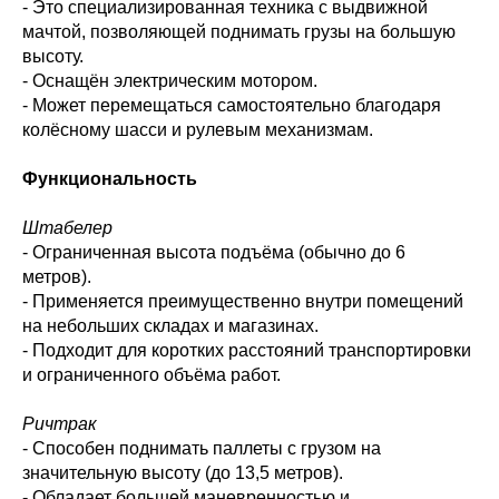
- Это специализированная техника с выдвижной
мачтой, позволяющей поднимать грузы на большую
высоту.
- Оснащён электрическим мотором.
- Может перемещаться самостоятельно благодаря
колёсному шасси и рулевым механизмам.
Функциональность
Штабелер
- Ограниченная высота подъёма (обычно до 6
метров).
- Применяется преимущественно внутри помещений
на небольших складах и магазинах.
- Подходит для коротких расстояний транспортировки
и ограниченного объёма работ.
Ричтрак
- Способен поднимать паллеты с грузом на
значительную высоту (до 13,5 метров).
- Обладает большей маневренностью и