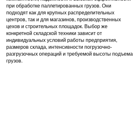
при обработке паллетированных грузов. Они
подходят как для крупных распределительных
центров, так и для магазинов, производственных
цехов и строительных площадок. Выбор же
конкретной складской техники зависит от
индивидуальных условий работы предприятия,
размеров склада, интенсивности погрузочно-
разгрузочных операций и требуемой высоты подъема
грузов.