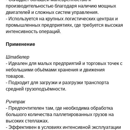
производительностью благодаря наличию мощных
двигателей и сложных систем управления.
- Используется на крупных логистических центрах и
промышленных предприятиях, где требуется высокая
интенсивность операций.
Применение
Штабелер
- Идеален для малых предприятий и торговых точек с
небольшими объёмами хранения и движения
товаров.
- Подходит для загрузки и разгрузки транспорта
средней грузоподъёмности.
Ричтрак
- Предпочтителен там, где необходима обработка
большого количества паллетированных грузов на
высоких стеллажах.
- Эффективен в условиях интенсивной эксплуатации