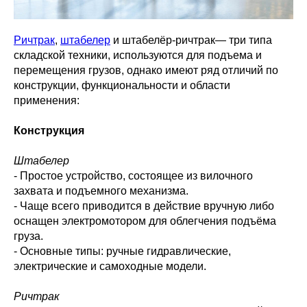
Ричтрак
,
штабелер
и штабелёр-ричтрак— три типа
складской техники, используются для подъема и
перемещения грузов, однако имеют ряд отличий по
конструкции, функциональности и области
применения:
Конструкция
Штабелер
- Простое устройство, состоящее из вилочного
захвата и подъемного механизма.
- Чаще всего приводится в действие вручную либо
оснащен электромотором для облегчения подъёма
груза.
- Основные типы: ручные гидравлические,
электрические и самоходные модели.
Ричтрак