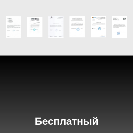
Бесплатный