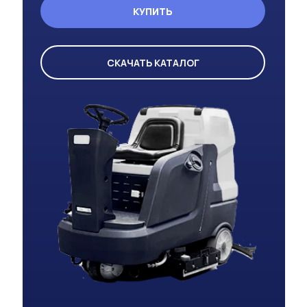
КУПИТЬ
СКАЧАТЬ КАТАЛОГ