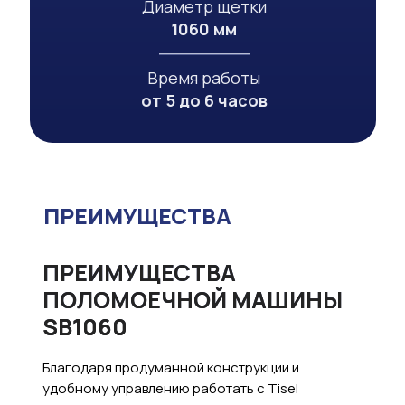
Диаметр щетки
1060 мм
Время работы
от 5 до 6 часов
ПРЕИМУЩЕСТВА
ПРЕИМУЩЕСТВА
ПОЛОМОЕЧНОЙ МАШИНЫ
SB1060
Благодаря продуманной конструкции и
удобному управлению работать с Tisel