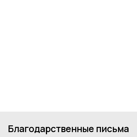
Благодарственные письма