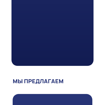
МЫ ПРЕДЛАГАЕМ