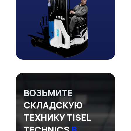
ВОЗЬМИТЕ
СКЛАДСКУЮ
ТЕХНИКУ TISEL
TECHNICS
В