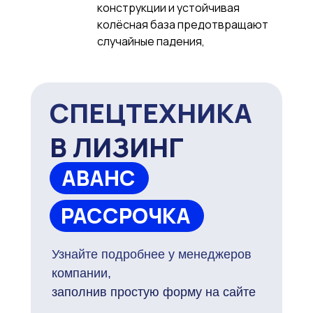
конструкции и устойчивая
колёсная база предотвращают
случайные падения,
СПЕЦТЕХНИКА
В ЛИЗИНГ
АВАНС
РАССРОЧКА
Узнайте подробнее у менеджеров
компании,
заполнив простую форму на сайте