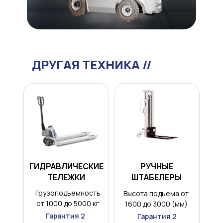
ДРУГАЯ ТЕХНИКА //
ГИДРАВЛИЧЕСКИЕ
РУЧНЫЕ
ТЕЛЕЖКИ
ШТАБЕЛЕРЫ
Грузоподъемность
Высота подъема от
от 1000 до 5000 кг
1600 до 3000 (мм)
Гарантия 2
Гарантия 2