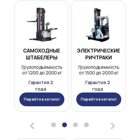
САМОХОДНЫЕ
ЭЛЕКТРИЧЕСКИЕ
ШТАБЕЛЕРЫ
РИЧТРАКИ
Грузоподъемность
Грузоподъемность
от 1200 до 2000 кг
от 1500 до 2000 кг
Гарантия 2
Гарантия 2
года
года
Перейти в каталог
Перейти в каталог
<
>