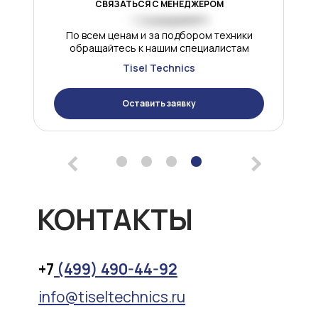
СВЯЗАТЬСЯ С МЕНЕДЖЕРОМ
По всем ценам и за подбором техники
обращайтесь к нашим специалистам
Tisel Technics
Оставить заявку
<
>
КОНТАКТЫ
+7
(499) 490-44-92
info@tiseltechnics.ru