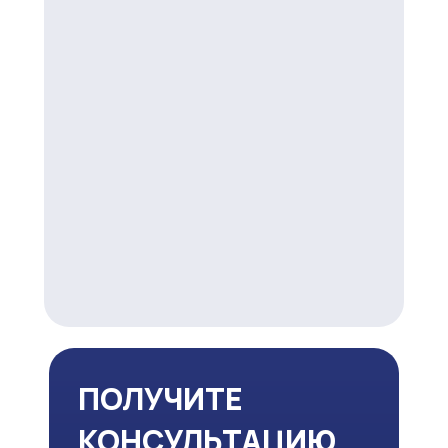
ПОЛУЧИТЕ
КОНСУЛЬТАЦИЮ