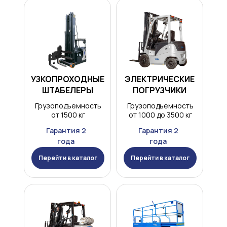
УЗКОПРОХОДНЫЕ
ЭЛЕКТРИЧЕСКИЕ
ШТАБЕЛЕРЫ
ПОГРУЗЧИКИ
Грузоподъемность
Грузоподъемность
от 1500 кг
от 1000 до 3500 кг
Гарантия 2
Гарантия 2
года
года
Перейти в каталог
Перейти в каталог