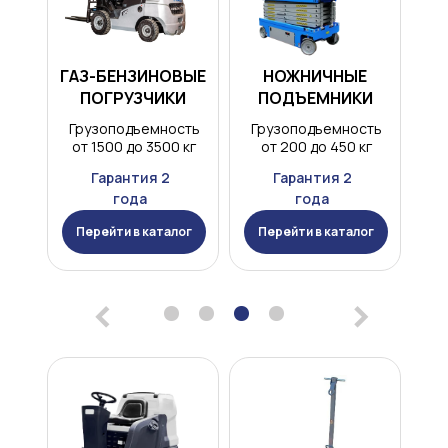
ГАЗ-БЕНЗИНОВЫЕ
НОЖНИЧНЫЕ
ПОГРУЗЧИКИ
ПОДЪЕМНИКИ
Грузоподъемность
Грузоподъемность
от 1500 до 3500 кг
от 200 до 450 кг
Гарантия 2
Гарантия 2
года
года
Перейти в каталог
Перейти в каталог
<
>