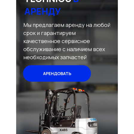
АРЕНДУ
Мы предлагаем аренду на любой
срок и гарантируем
качественное сервисное
обслуживание с наличием всех
необходимых запчастей
АРЕНДОВАТЬ