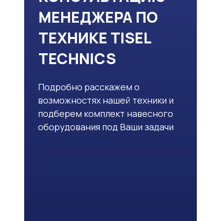
МЕНЕДЖЕРА ПО
ТЕХНИКЕ TISEL
TECHNICS
Подробно расскажем о
возможностях нашей техники и
подберем комплект навесного
оборудования под Ваши задачи