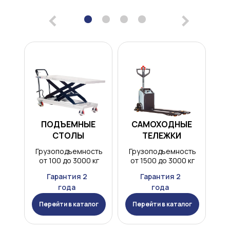
<
>
ПОДЪЕМНЫЕ
САМОХОДНЫЕ
СТОЛЫ
ТЕЛЕЖКИ
Грузоподъемность
Грузоподъемность
от 100 до 3000 кг
от 1500 до 3000 кг
Гарантия 2
Гарантия 2
года
года
Перейти в каталог
Перейти в каталог