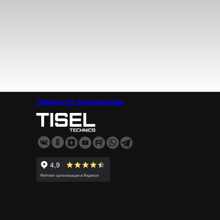
Закрытая распродажа