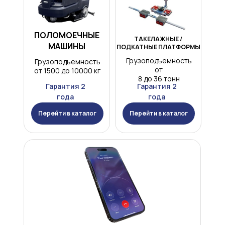
ПОЛОМОЕЧНЫЕ
ТАКЕЛАЖНЫЕ /
МАШИНЫ
ПОДКАТНЫЕ ПЛАТФОРМЫ
Грузоподъемность
Грузоподъемность
от
от 1500 до 10000 кг
8 до 36 тонн
Гарантия 2
Гарантия 2
года
года
Перейти в каталог
Перейти в каталог