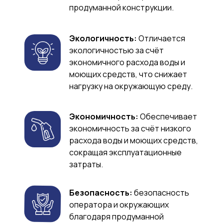
продуманной конструкции.
Экологичность:
Отличается
экологичностью за счёт
экономичного расхода воды и
моющих средств, что снижает
нагрузку на окружающую среду.
Экономичность:
Обеспечивает
экономичность за счёт низкого
расхода воды и моющих средств,
сокращая эксплуатационные
затраты.
Безопасность:
безопасность
оператора и окружающих
благодаря продуманной