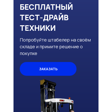
БЕСПЛАТНЫЙ
ТЕСТ-ДРАЙВ
ТЕХНИКИ
Попробуйте штабелер на своём
складе и примите решение о
покупке
ЗАКАЗАТЬ