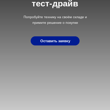
тест-драйв
Попробуйте технику на своём складе и
примите решение о покупке
Оставить заявку