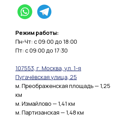
Режим работы:
Пн-Чт: с 09:00 до 18:00
Пт: c 09:00 до 17:30
107553, г. Москва, ул. 1-я
Пугачёвская улица, 25
м. Преображенская площадь — 1,25
км
м. Измайлово — 1,41 км
м. Партизанская — 1,48 км