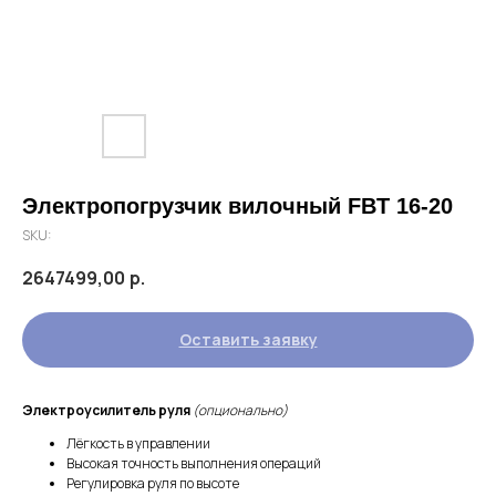
Электропогрузчик вилочный FBT 16-20
SKU:
2647499,00
р.
Оставить заявку
Электроусилитель руля
(опционально)
Лёгкость в управлении
Высокая точность выполнения операций
Регулировка руля по высоте