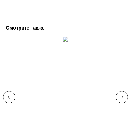
Смотрите также