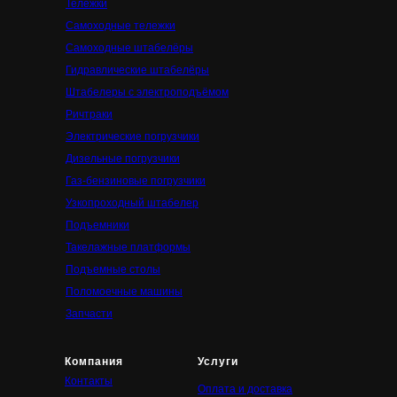
Тележки
Самоходные тележки
Самоходные штабелёры
Гидравлические штабелёры
Штабелеры с электроподъёмом
Ричтраки
Электрические погрузчики
Дизельные погрузчики
Газ-бензиновые погрузчики
Узкопроходный штабелер
Подъемники
Такелажные платформы
Подъемные столы
Поломоечные машины
Запчасти
Компания
Услуги
Контакты
Оплата и доставка