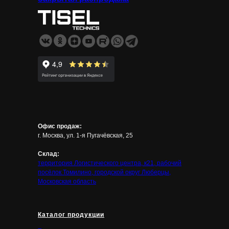
Офис продаж:
г. Москва, ул. 1-я Пугачёвская, 25
Склад:
территория Логистического центра, к21, рабочий
посёлок Томилино, городской округ Люберцы,
Московская область
Каталог продукции