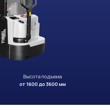
Высота подъема
от 1600 до 3600 мм