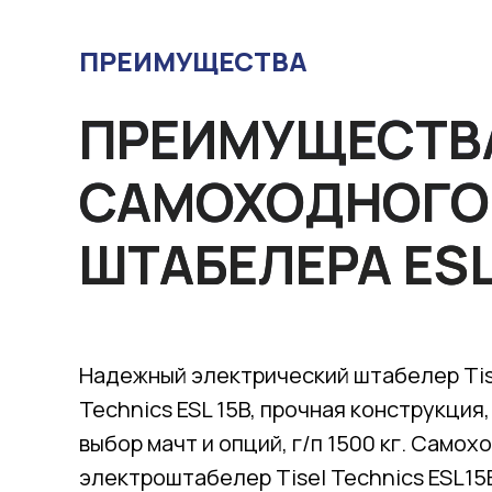
ПРЕИМУЩЕСТВА
ПРЕИМУЩЕСТВ
САМОХОДНОГО
ШТАБЕЛЕРА ESL
Надежный электрический штабелер Tis
Technics ESL 15B, прочная конструкция
выбор мачт и опций, г/п 1500 кг. Самох
электроштабелер Tisel Technics ESL15