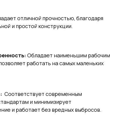
ладает
отличной прочностью, благодаря
ной и простой конструкции.
ренность:
Обладает наименьшим рабочим
позволяет работать на самых маленьких
:
Соответствует современным
стандартам и минимизирует
ние и работает без вредных выбросов.