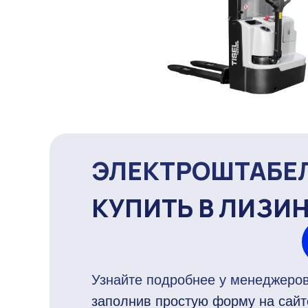
ЭЛЕКТРОШТАБЕ
КУПИТЬ В ЛИЗИ
Узнайте подробнее у менеджеров
заполнив простую форму на сайт