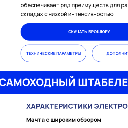
обеспечивает ряд преимуществ для ра
складах с низкой интенсивностью
СКАЧАТЬ БРОШЮРУ
ТЕХНИЧЕСКИЕ ПАРАМЕТРЫ
ДОПОЛНИ
САМОХОДНЫЙ ШТАБЕЛЕР 
ХАРАКТЕРИСТИКИ ЭЛЕКТРОШ
Мачта с широким обзором