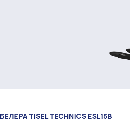
ЕЛЕРА TISEL TECHNICS ESL15B