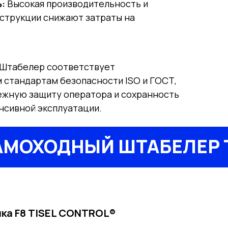
:
Высокая производительность и
струкции снижают затраты на
Штабелер соответствует
стандартам безопасности ISO и ГОСТ,
ежную защиту оператора и сохранность
нсивной эксплуатации.
МОХОДНЫЙ ШТАБЕЛЕР TI
чка F8 TISEL CONTROL®