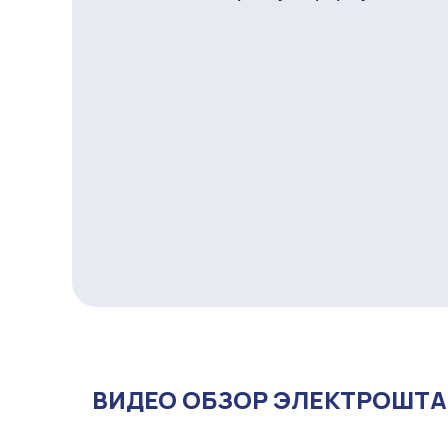
ВИДЕО ОБЗОР ЭЛЕКТРОШТАБ