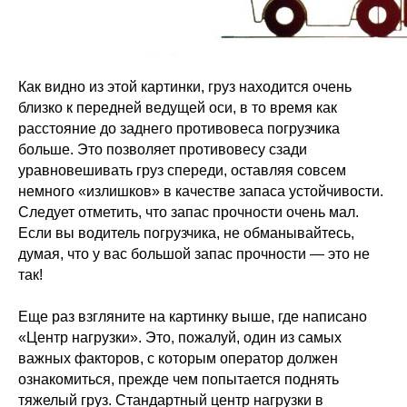
Как видно из этой картинки, груз находится очень
близко к передней ведущей оси, в то время как
расстояние до заднего противовеса погрузчика
больше. Это позволяет противовесу сзади
уравновешивать груз спереди, оставляя совсем
немного «излишков» в качестве запаса устойчивости.
Следует отметить, что запас прочности очень мал.
Если вы водитель погрузчика, не обманывайтесь,
думая, что у вас большой запас прочности — это не
так!
Еще раз взгляните на картинку выше, где написано
«Центр нагрузки». Это, пожалуй, один из самых
важных факторов, с которым оператор должен
ознакомиться, прежде чем попытается поднять
тяжелый груз. Стандартный центр нагрузки в