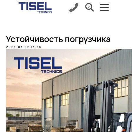
Устойчивость погрузчика
2025-03-12 13:56