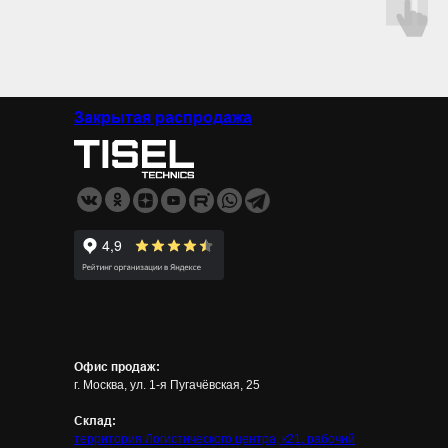
Закрытая распродажа
Офис продаж:
г. Москва, ул. 1-я Пугачёвская, 25
Склад:
территория Логистического центра, к21, рабочий