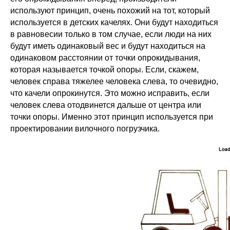
используют принцип, очень похожий на тот, который
используется в детских качелях. Они будут находиться
в равновесии только в том случае, если люди на них
будут иметь одинаковый вес и будут находиться на
одинаковом расстоянии от точки опрокидывания,
которая называется точкой опоры. Если, скажем,
человек справа тяжелее человека слева, то очевидно,
что качели опрокинутся. Это можно исправить, если
человек слева отодвинется дальше от центра или
точки опоры. Именно этот принцип используется при
проектировании вилочного погрузчика.