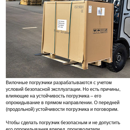
Вилочные погрузчики разрабатываются с учетом
условий безопасной эксплуатации. Но есть причины,
влияющие на устойчивость погрузчика – его
опрокидывание в прямом направлении. О передней
(продольной) устойчивости погрузчика и поговорим.
Чтобы сделать погрузчик безопасным и не допустить
его опрокидывания вперед, производители