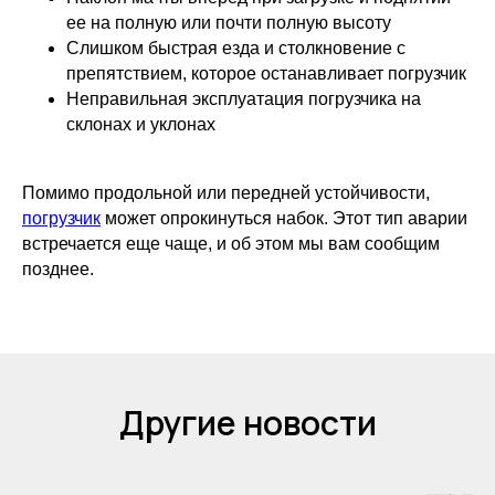
ее на полную или почти полную высоту
Слишком быстрая езда и столкновение с
препятствием, которое останавливает погрузчик
Неправильная эксплуатация погрузчика на
склонах и уклонах
Помимо продольной или передней устойчивости,
погрузчик
может опрокинуться набок. Этот тип аварии
встречается еще чаще, и об этом мы вам сообщим
позднее.
Другие новости