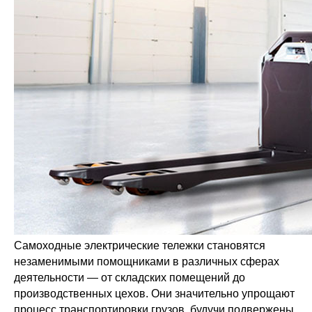
Самоходные электрические тележки становятся
незаменимыми помощниками в различных сферах
деятельности — от складских помещений до
производственных цехов. Они значительно упрощают
процесс транспортировки грузов, будучи подвержены