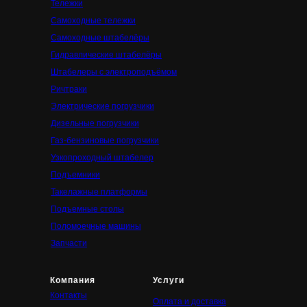
Тележки
Самоходные тележки
Самоходные штабелёры
Гидравлические штабелёры
Штабелеры с электроподъёмом
Ричтраки
Электрические погрузчики
Дизельные погрузчики
Газ-бензиновые погрузчики
Узкопроходный штабелер
Подъемники
Такелажные платформы
Подъемные столы
Поломоечные машины
Запчасти
Компания
Услуги
Контакты
Оплата и доставка