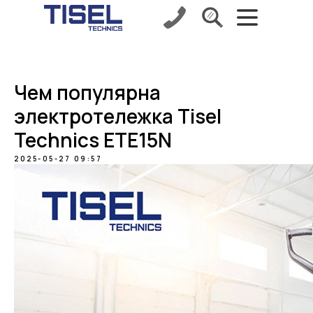
Чем популярна
электротележка Tisel
Technics ETE15N
2025-05-27 09:57