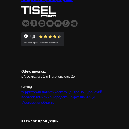
Офис продаж:
г. Москва, ул. 1-я Пугачёвская, 25
Склад:
территория Логистического центра, к21, рабочий
посёлок Томилино, городской округ Люберцы,
Московская область
Каталог продукции