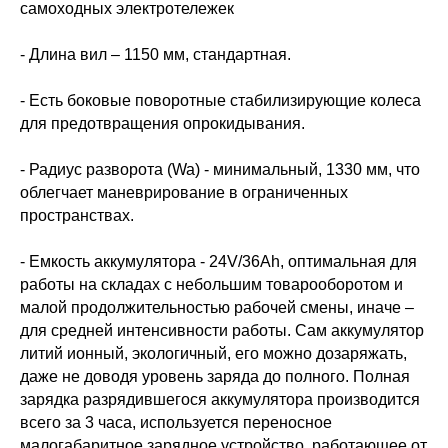
самоходных электротележек
- Длина вил – 1150 мм, стандартная.
- Есть боковые поворотные стабилизирующие колеса
для предотвращения опрокидывания.
- Радиус разворота (Wa) - минимальный, 1330 мм, что
облегчает маневрирование в ограниченных
пространствах.
- Емкость аккумулятора - 24V/36Ah, оптимальная для
работы на складах с небольшим товарооборотом и
малой продолжительностью рабочей смены, иначе –
для средней интенсивности работы. Сам аккумулятор
литий ионный, экологичный, его можно дозаряжать,
даже не доводя уровень заряда до полного. Полная
зарядка разрядившегося аккумулятора производится
всего за 3 часа, используется переносное
малогабаритное зарядное устройство, работающее от