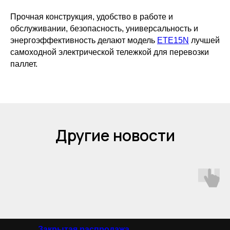
Прочная конструкция, удобство в работе и
обслуживании, безопасность, универсальность и
энергоэффективность делают модель
ETE15N
лучшей
самоходной электрической тележкой для перевозки
паллет.
Другие новости
Закрытая распродажа