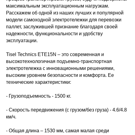
максимальным эксплуатационным нагрузкам.
Расскажем об одной из наших лучших и популярной
модели самоходной электротележки для перевозки
паллет, заслужившей признание благодаря своей
надежности, функциональности и удобству
эксплуатации.
Tisel Technics ETE15N – это современная и
высокотехнологичная подъемно-транспортная
электротележка с инновационными решениями,
высоким уровнем безопасности и комфорта. Ее
технические характеристики:
- Грузоподъемность - 1500 кг.
- Скорость передвижения (с грузом/без груза) - 4.6/4.8
км/ч.
- Общая длина – 1530 мм, самая малая среди