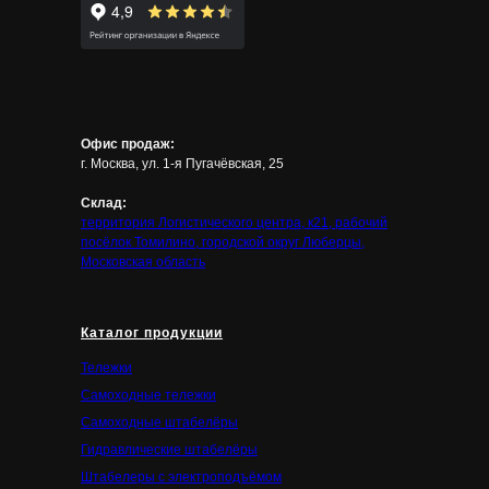
Офис продаж:
г. Москва, ул. 1-я Пугачёвская, 25
Склад:
территория Логистического центра, к21, рабочий
посёлок Томилино, городской округ Люберцы,
Московская область
Каталог продукции
Тележки
Самоходные тележки
Самоходные штабелёры
Гидравлические штабелёры
Штабелеры с электроподъёмом