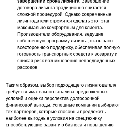
завершении срока лизинга
. Завершение
договора лизинга традиционно считается
сложной процедурой. Однако современные
лизингодатели стремятся сделать этот этап
максимально комфортным для клиента.
Производители оборудования, ведущие
собственную программу лизинга, оказывают
всестороннюю поддержку, обеспечивая полную
готовность транспортных средств к возврату и
снижая риск возникновения непредвиденных
расходов.
Таким образом, выбор подходящего лизингодателя
требует внимательного анализа предложенных
условий и оценки перспектив долгосрочной
финансовой выгоды. Успешные компании выбирают
тех партнёров, которые способны предложить
наиболее выгодные условия на спецтехнику,
способствующие развитию бизнеса и повышению