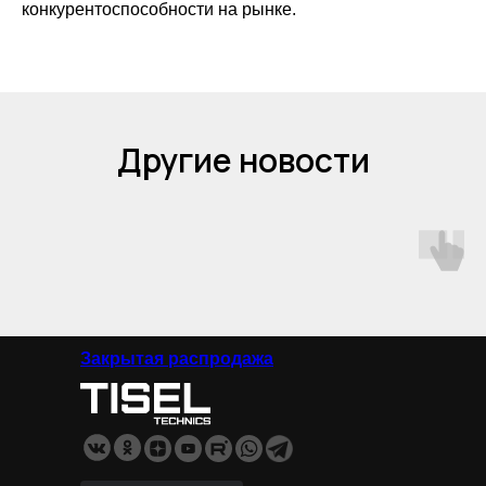
конкурентоспособности на рынке.
Другие новости
Закрытая распродажа