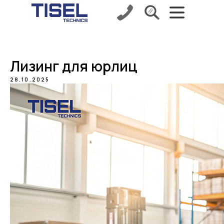
Лизинг для юрлиц
28.10.2025