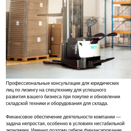
Профессиональные консультации для юридических
лиц по лизингу на спецтехнику для успешного
развития вашего бизнеса
при покупке и обновлении
складской техники и оборудования для склада.
Финансовое обеспечение деятельности компании —
задача непростая, особенно в условиях нестабильной
экономики. Именно поэтому гибкое финансирование