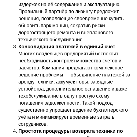
издержек на её содержание и эксплуатацию.
Правильный партнёр по лизингу предложит
решения, позволяющие своевременно купить
обновить парк машин, сократив риски
дорогостоящего ремонта и внепланового
технического обслуживания.
Консолидация платежей в единый счёт
.
Многих владельцев предприятий беспокоит
необходимость контроля множества счетов и
расчётов. Компании предлагают комплексное
решение проблемы — объединение платежей за
аренду техники, аккумуляторы, зарядные
устройства, дополнительное оснащение и даже
техобслуживание в одну простую схему
погашения задолженности. Такой подход
существенно упрощает ведение бухгалтерского
учёта и минимизирует временные затраты
сотрудников.
Простота процедуры возврата техники по