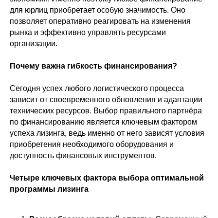
для юрлиц приобретает особую значимость. Оно
позволяет оперативно реагировать на изменения
рынка и эффективно управлять ресурсами
организации.
Почему важна гибкость финансирования?
Сегодня успех любого логистического процесса
зависит от своевременного обновления и адаптации
технических ресурсов. Выбор правильного партнёра
по финансированию является ключевым фактором
успеха лизинга, ведь именно от него зависят условия
приобретения необходимого оборудования и
доступность финансовых инструментов.
Четыре ключевых фактора выбора оптимальной
программы лизинга