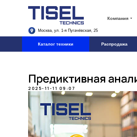
Компания
Москва, ул. 1-я Пугачёвская, 25
Каталог техники
Распродажа
Предиктивная анали
2025-11-11 09:07