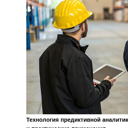
Технология предиктивной аналитик