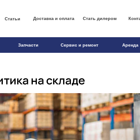
Доставка и оплата
Стать дилером
Конт
Статьи
Запчасти
Сервис и ремонт
Аренда
тика на складе