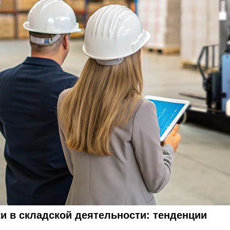
и в складской деятельности: тенденции