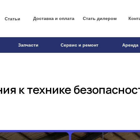
Доставка и оплата
Стать дилером
Конт
Статьи
Запчасти
Сервис и ремонт
Аренда
ия к технике безопаснос