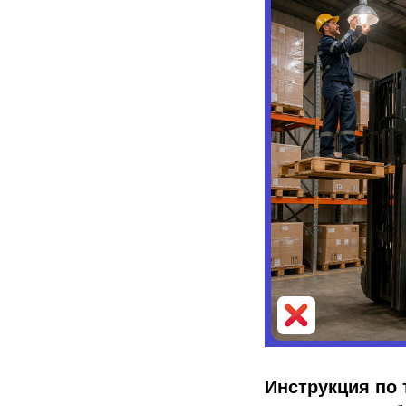
Инструкция по 