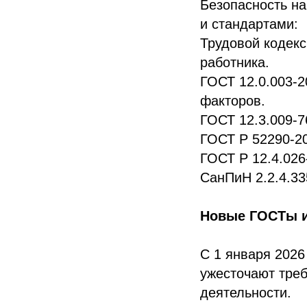
Безопасность на
и стандартами:
Трудовой кодекс
работника.
ГОСТ 12.0.003-2
факторов.
ГОСТ 12.3.009-7
ГОСТ Р 52290-20
ГОСТ Р 12.4.026
СанПиН 2.2.4.33
Новые ГОСТы и 
С 1 января 2026
ужесточают треб
деятельности.