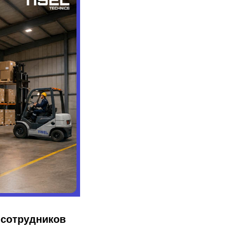
 сотрудников