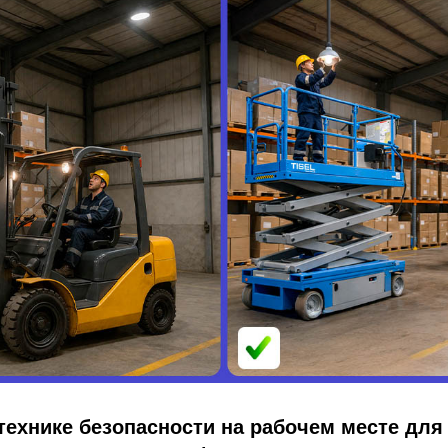
технике безопасности на рабочем месте для