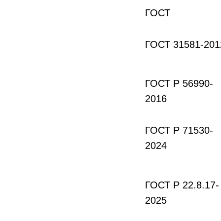
ГОСТ
ГОСТ 31581-201
ГОСТ Р 56990-
2016
ГОСТ Р 71530-
2024
ГОСТ Р 22.8.17-
2025