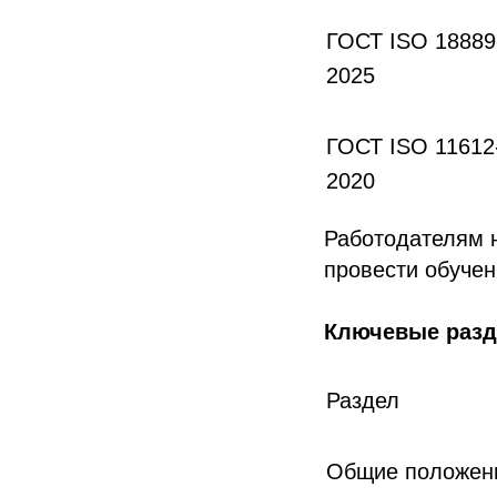
ГОСТ ISO 18889
2025
ГОСТ ISO 11612
2020
Работодателям 
провести обучен
Ключевые разд
Раздел
Общие положен