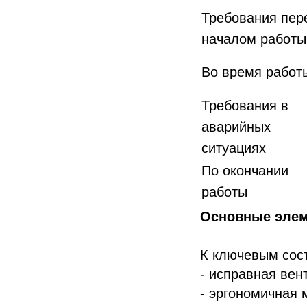
Требования пер
началом работы
Во время работ
Требования в
аварийных
ситуациях
По окончании
работы
Основные элем
К ключевым сос
- исправная вен
- эргономичная 