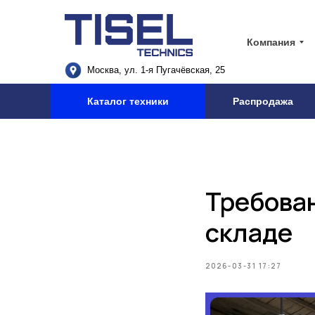
Компания
Москва, ул. 1-я Пугачёвская, 25
Каталог техники
Распродажа
Требован
складе
2026-03-31 17:27