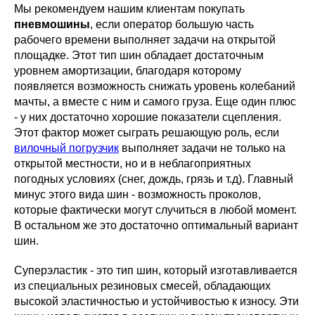
Мы рекомендуем нашим клиентам покупать
пневмошины
, если оператор большую часть
рабочего времени выполняет задачи на открытой
площадке. Этот тип шин обладает достаточным
уровнем амортизации, благодаря которому
появляется возможность снижать уровень колебаний
мачты, а вместе с ним и самого груза. Еще один плюс
- у них достаточно хорошие показатели сцепления.
Этот фактор может сыграть решающую роль, если
вилочный погрузчик
выполняет задачи не только на
открытой местности, но и в неблагоприятных
погодных условиях (снег, дождь, грязь и т.д). Главный
минус этого вида шин - возможность проколов,
которые фактически могут случиться в любой момент.
В остальном же это достаточно оптимальный вариант
шин.
Суперэластик - это тип шин, который изготавливается
из специальных резиновых смесей, обладающих
высокой эластичностью и устойчивостью к износу. Эти