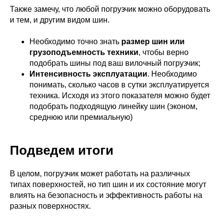
Также замечу, что любой погрузчик можно оборудовать
и тем, и другим видом шин.
Необходимо точно знать
размер шин или
грузоподъемность техники
, чтобы верно
подобрать шины под ваш вилочный погрузчик;
Интенсивность эксплуатации
. Необходимо
понимать, сколько часов в сутки эксплуатируется
техника. Исходя из этого показателя можно будет
подобрать подходящую линейку шин (эконом,
среднюю или премиальную)
Подведем итоги
В целом, погрузчик может работать на различных
типах поверхностей, но тип шин и их состояние могут
влиять на безопасность и эффективность работы на
разных поверхностях.