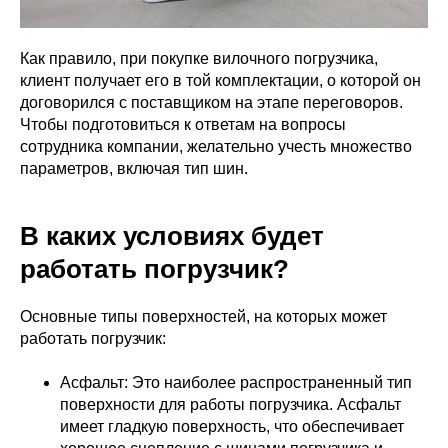
Как правило, при покупке вилочного погрузчика,
клиент получает его в той комплектации, о которой он
договорился с поставщиком на этапе переговоров.
Чтобы подготовиться к ответам на вопросы
сотрудника компании, желательно учесть множество
параметров, включая тип шин.
В каких условиях будет
работать погрузчик?
Основные типы поверхностей, на которых может
работать погрузчик:
Асфальт: Это наиболее распространенный тип
поверхности для работы погрузчика. Асфальт
имеет гладкую поверхность, что обеспечивает