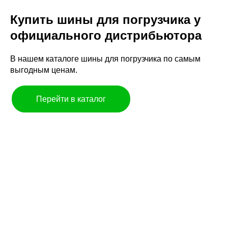
Купить шины для погрузчика у
официального дистрибьютора
В нашем каталоге шины для погрузчика по самым
выгодным ценам.
Перейти в каталог