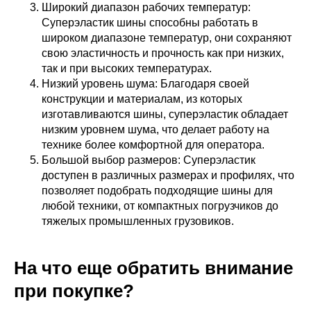
Широкий диапазон рабочих температур:
Суперэластик шины способны работать в
широком диапазоне температур, они сохраняют
свою эластичность и прочность как при низких,
так и при высоких температурах.
Низкий уровень шума: Благодаря своей
конструкции и материалам, из которых
изготавливаются шины, суперэластик обладает
низким уровнем шума, что делает работу на
технике более комфортной для оператора.
Большой выбор размеров: Суперэластик
доступен в различных размерах и профилях, что
позволяет подобрать подходящие шины для
любой техники, от компактных погрузчиков до
тяжелых промышленных грузовиков.
На что еще обратить внимание
при покупке?