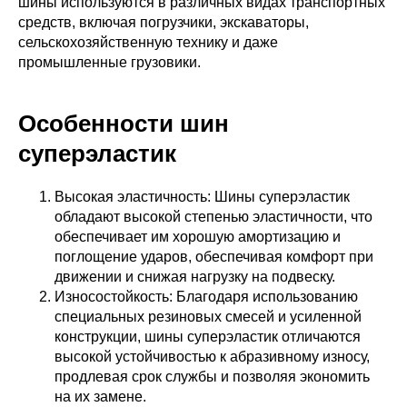
шины используются в различных видах транспортных
средств, включая погрузчики, экскаваторы,
сельскохозяйственную технику и даже
промышленные грузовики.
Особенности шин
суперэластик
Высокая эластичность: Шины суперэластик
обладают высокой степенью эластичности, что
обеспечивает им хорошую амортизацию и
поглощение ударов, обеспечивая комфорт при
движении и снижая нагрузку на подвеску.
Износостойкость: Благодаря использованию
специальных резиновых смесей и усиленной
конструкции, шины суперэластик отличаются
высокой устойчивостью к абразивному износу,
продлевая срок службы и позволяя экономить
на их замене.