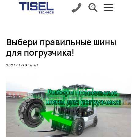
Выбери правильные шины
для погрузчика!
2023-11-20 14:44