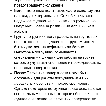
хорошее сцепление с шинами погрузчика и
предотвращает скольжение.
Бетон: Бетонные полы также часто используются
на складах и терминалах. Они обеспечивают
надежное сцепление с шинами погрузчика, но
могут быть более абразивными для шин, чем
асфальт.
Грунт: Погрузчики могут работать на грунтовых
поверхностях, но сцепление с грунтом может
быть хуже, чем на асфальте или бетоне.
Некоторые погрузчики оснащаются
специальными шинами для работы на грунте,
которые улучшают сцепление и проходимость на
неровных поверхностях
Песок: Песчаные поверхности могут быть
сложными для работы погрузчика из-за их
абразивных свойств и плохого сцепления.
Однако некоторые погрузчики также оснащаются
специальными шинами, которые обеспечивают
лучшее сцепление на песчаных поверхностях.